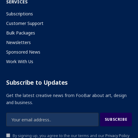
SERVICES
Subscriptions
Customer Support
Bulk Packages
Newsletters
Sponsored News
Work With Us
Subscribe to Updates
Get the latest creative news from FooBar about art, design
and business.
By signing up, you agree to the our terms and our
Privacy Policy