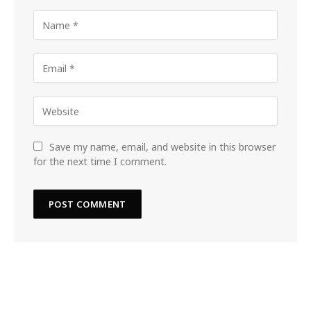
Save my name, email, and website in this browser
for the next time I comment.