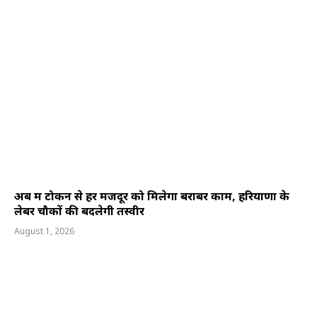
अब श्रम टोकन से हर मजदूर को मिलेगा बराबर काम, हरियाणा के
लेबर चौकों की बदलेगी तस्वीर
August 1, 2026