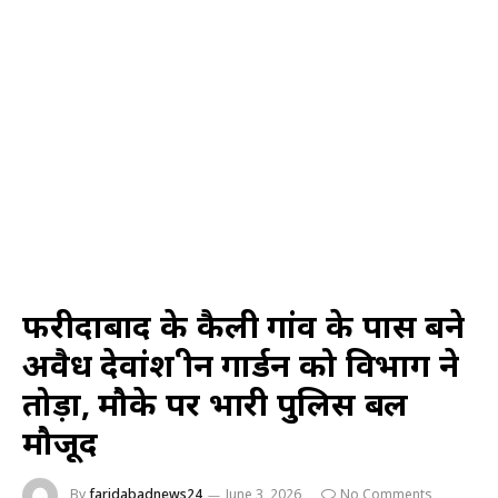
फरीदाबाद के कैली गांव के पास बने
अवैध देवांश ग्रीन गार्डन को विभाग ने
तोड़ा, मौके पर भारी पुलिस बल
मौजूद
By
faridabadnews24
June 3, 2026
No Comments