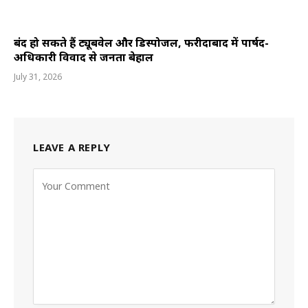
बंद हो सकते हैं ट्यूबवेल और डिस्पोजल, फरीदाबाद में पार्षद-
अधिकारी विवाद से जनता बेहाल
July 31, 2026
LEAVE A REPLY