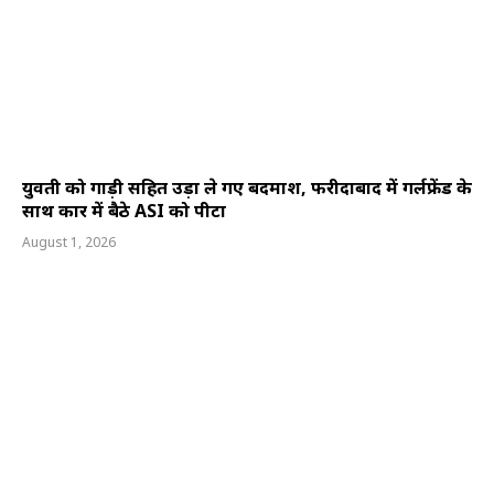
युवती को गाड़ी सहित उड़ा ले गए बदमाश, फरीदाबाद में गर्लफ्रेंड के
साथ कार में बैठे ASI को पीटा
August 1, 2026