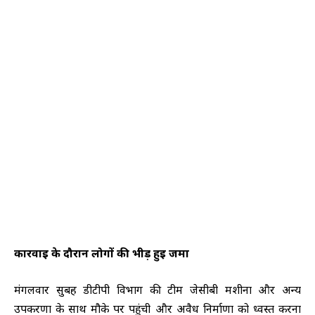
कार्रवाई के दौरान लोगों की भीड़ हुई जमा
मंगलवार सुबह डीटीपी विभाग की टीम जेसीबी मशीनों और अन्य
उपकरणों के साथ मौके पर पहुंची और अवैध निर्माणों को ध्वस्त करना