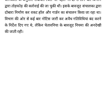
द्वारा तोड़फोड़ की कार्रवाई की जा चुकी थी। इसके बावजूद संचालकों द्वारा
दोबारा निर्माण कर वेंकट हॉल और गार्डन का संचालन किया जा रहा था।
विभाग की ओर से कई बार नोटिस जारी कर अवैध गतिविधियां बंद करने
के निर्देश दिए गए थे, लेकिन चेतावनियों के बावजूद नियमों की अनदेखी
की जाती रही।