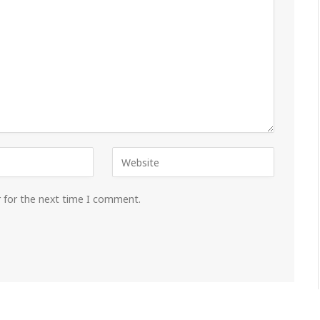
r for the next time I comment.