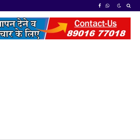
Facebook
WhatsApp