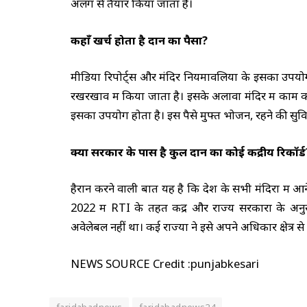
अलग से तैयार किया जाता है।
कहाँ खर्च होता है दान का पैसा?
मीडिया रिपोर्ट्स और मंदिर नियमावलियों के इसका उपय
रखरखाव में किया जाता है। इसके अलावा मंदिर में काम करन
इसका उपयोग होता है। इस पैसे मुफ्त भोजन, रहने की सु
क्या सरकार के पास है कुल दान का कोई केंद्रीय रिकॉर्ड
हैरान करने वाली बात यह है कि देश के सभी मंदिरों में आ
2022 में RTI के तहत केंद्र और राज्य सरकारों के अनुस
अवेलेबल नहीं था। कई राज्यों ने इसे अपने अधिकार क्षेत्र 
NEWS SOURCE Credit :punjabkesari