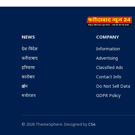
NEWS
COMPANY
देश-विदेश
Information
फरीदाबाद
Advertising
हरियाणा
Classified Ads
कारोबार
Contact Info
क्राईम
Do Not Sell Data
मनोरंजन
GDPR Policy
© 2026 ThemeSphere. Designed by
CSe
.