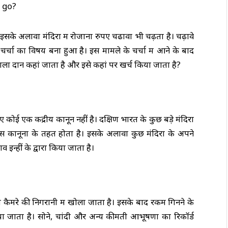
। इसके अलावा मंदिरों में रोजाना रुपए चढावा भी चढ़ता है। चढ़ावे
ं चर्चा का विषय बना हुआ है। इस मामले के चर्चा में आने के बाद
े वाला दान कहां जाता है और इसे कहां पर खर्च किया जाता है?
 कोई एक केंद्रीय कानून नहीं है। दक्षिण भारत के कुछ बड़े मंदिरों
खास कानूनों के तहत होता है। इसके अलावा कुछ मंदिरों के अपने
ाव इन्हीं के द्वारा किया जाता है।
ीवी कैमरे की निगरानी में खोला जाता है। इसके बाद रकम गिनने के
ा जाता है। सोने, चांदी और अन्य कीमती आभूषणों का रिकॉर्ड