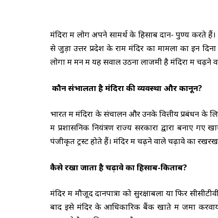
मंदिरों में लोग अपने सामर्थ के हिसाब दान- पुण्य करते हैं
से जुड़ा उत्तर प्रदेश के राम मंदिर का मामला का इन दिनो
लोगों में मन में यह सवाल उठना लाजमी है मंदिरों में चढ़न
कौन संभालता है मंदिरों की व्यवस्था और कानून?
भारत में मंदिरों के संचालन और उनके वित्तीय प्रबंधन के लिए
में प्रशासनिक नियंत्रण राज्य सरकारों द्वारा बनाए गए 
पंजीकृत ट्रस्ट होते हैं। मंदिर में चढ़ने वाले चढ़ावे का रखरख
कैसे रखा जाता है चढ़ावे का हिसाब-किताब?
मंदिर में मौजूद दानपात्रों को सुरक्षाबलों या फिर सीसीट
बाद इसे मंदिर के आधिकारिक बैंक खाते में जमा करवाय