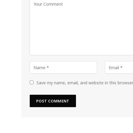
Save my name, email, and website in this browse