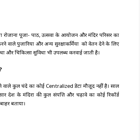
ोग रोजाना पूजा- पाठ, उत्सवों के आयोजन और मंदिर परिसर का
े वाले पुजारियों और अन्य सुरक्षाकर्मियों को वेतन देने के लिए
विधा और चिकित्सा सुविधा भी उपलब्ध करवाई जाती है।
?
ने वाले कुल चंदे का कोई Centralized डेटा मौजूद नहीं है। साल
ार देश के मंदिरों की कुल संपत्ति और चढ़ावे का कोई रिकॉर्ड
से बाहर बताया।