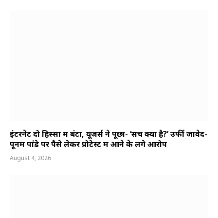
इंटरनेट दो हिस्सों में बंटा, यूजर्स ने पूछा- ‘सच क्या है?’ उर्फी जावेद-
पूनम पांडे पर पैसे लेकर प्रोटेस्ट में आने के लगे आरोप
August 4, 2026