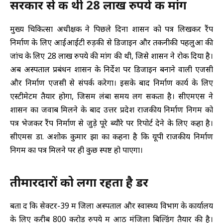
सरकार से की थी 28 लाख रुपये की मांग
मुख्य चिकित्सा अधीक्षक ने पिछले दिनों शासन को पत्र लिखकर रैंप
निर्माण के लिए आईआईटी रुड़की से डिजाइन और तकनीकी पहलुओं की
जांच के लिए 28 लाख रुपये की मांग की थी, जिसे शासन ने रोक दिया है।
अब अस्पताल प्रबंधन शासन के निर्देश पर डिजाइन बनाने वाली एजेंसी
और निर्माण एजेंसी से संपर्क करेगा। इसके बाद निर्माण कार्य के लिए
एस्टीमेटम तैयार होगा, जिसमें लंबा समय लग सकता है। सीएमएस ने
शासन का जवाब मिलने के बाद उत्तर प्रदेश राजकीय निर्माण निगम को
पत्र भेजकर रैंप निर्माण से जुड़े पूरे ब्यौरे पर रिपोर्ट देने के लिए कहा है।
सीएमस डा. अशोक कुमार झा का कहना है कि यूपी राजकीय निर्माण
निगम का पत्र मिलने पर ही कुछ स्पष्ट हो पाएगा।
तीमारदारों को लगा रहता है डर
बता दें कि सेक्टर-39 में जिला अस्पताल और स्वास्थ्य विभाग के कार्यालय
के लिए करीब 800 करोड़ रुपये में आठ मंजिला बिल्डिंग तैयार की है।