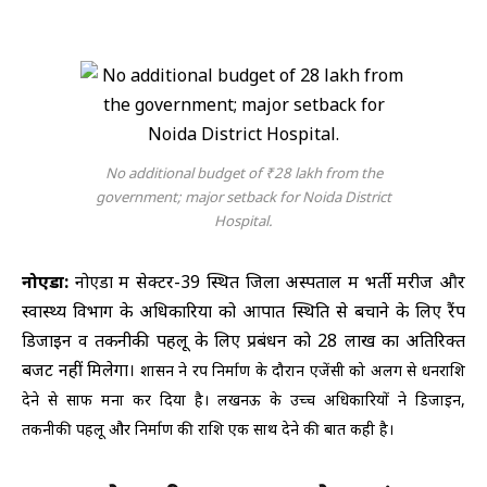
No additional budget of ₹28 lakh from the
government; major setback for Noida District
Hospital.
नोएडा:
नोएडा में सेक्टर-39 स्थित जिला अस्पताल में भर्ती मरीज और
स्वास्थ्य विभाग के अधिकारियों को आपात स्थिति से बचाने के लिए रैंप
डिजाइन व तकनीकी पहलू के लिए प्रबंधन को 28 लाख का अतिरिक्त
बजट नहीं मिलेगा।
शासन ने रैंप निर्माण के दौरान एजेंसी को अलग से धनराशि
देने से साफ मना कर दिया है। लखनऊ के उच्च अधिकारियों ने डिजाइन,
तकनीकी पहलू और निर्माण की राशि एक साथ देने की बात कही है।