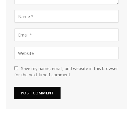
Save my name, email, and website in this browser
for the next time I comment.