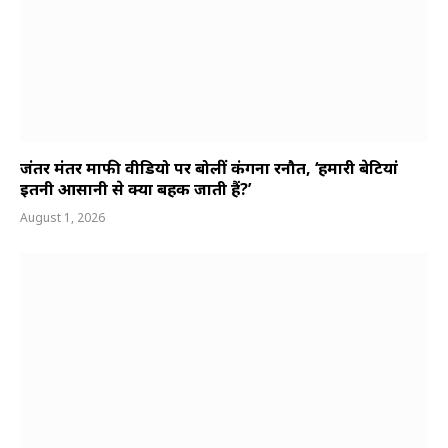
जंतर मंतर माफी वीडियो पर बोलीं कंगना रनौत, ‘हमारी बेटियां
इतनी आसानी से क्यों बहक जाती हैं?’
August 1, 2026