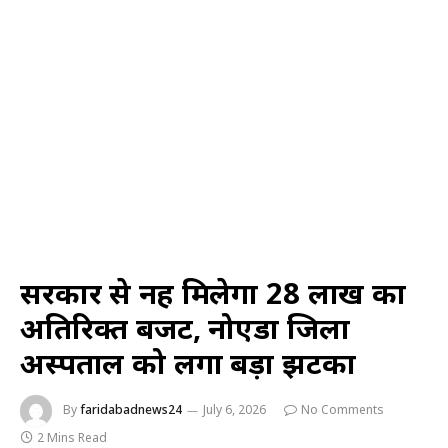
सरकार से नहीं मिलेगा 28 लाख का
अतिरिक्त बजट, नोएडा जिला
अस्पताल को लगा बड़ा झटका
By
faridabadnews24
July 6, 2026
No Comments
2 Mins Read