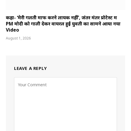
कहा- ‘मेरी गलती माफ करने लायक नहीं’, जंतर मंतर प्रोटेस्ट में
PM मोदी को गाली देकर वायरल हुई युवती का सामने आया नया
Video
August 1, 2026
LEAVE A REPLY