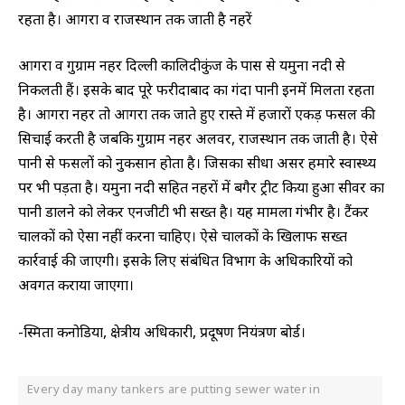
रहता है। आगरा व राजस्थान तक जाती है नहरें
आगरा व गुरुग्राम नहर दिल्ली कालिदीकुंज के पास से यमुना नदी से
निकलती हैं। इसके बाद पूरे फरीदाबाद का गंदा पानी इनमें मिलता रहता
है। आगरा नहर तो आगरा तक जाते हुए रास्ते में हजारों एकड़ फसल की
सिचाई करती है जबकि गुरुग्राम नहर अलवर, राजस्थान तक जाती है। ऐसे
पानी से फसलों को नुकसान होता है। जिसका सीधा असर हमारे स्वास्थ्य
पर भी पड़ता है। यमुना नदी सहित नहरों में बगैर ट्रीट किया हुआ सीवर का
पानी डालने को लेकर एनजीटी भी सख्त है। यह मामला गंभीर है। टैंकर
चालकों को ऐसा नहीं करना चाहिए। ऐसे चालकों के खिलाफ सख्त
कार्रवाई की जाएगी। इसके लिए संबंधित विभाग के अधिकारियों को
अवगत कराया जाएगा।
-स्मिता कनोडिया, क्षेत्रीय अधिकारी, प्रदूषण नियंत्रण बोर्ड।
Every day many tankers are putting sewer water in