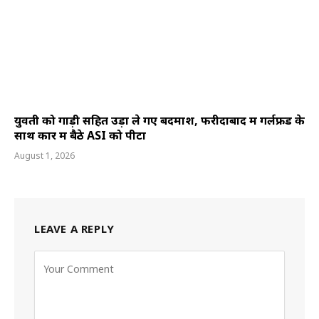
युवती को गाड़ी सहित उड़ा ले गए बदमाश, फरीदाबाद में गर्लफ्रेंड के
साथ कार में बैठे ASI को पीटा
August 1, 2026
LEAVE A REPLY