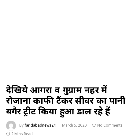
देखिये आगरा व गुरुग्राम नहर में
रोजाना काफी टैंकर सीवर का पानी
बगैर ट्रीट किया हुआ डाल रहे हैं
By
faridabadnews24
March 5, 2020
No Comments
2 Mins Read