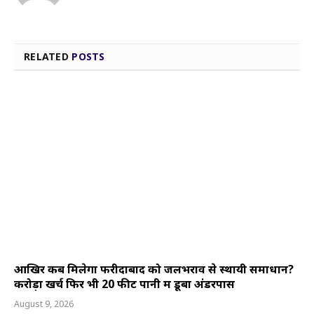
RELATED
POSTS
आखिर कब मिलेगा फरीदाबाद को जलभराव से स्थायी समाधान?
करोड़ों खर्च फिर भी 20 फीट पानी में डूबा अंडरपास
August 9, 2026