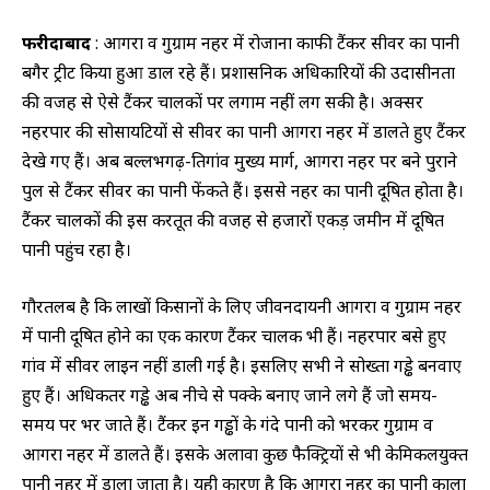
फरीदाबाद
: आगरा व गुरुग्राम नहर में रोजाना काफी टैंकर सीवर का पानी
बगैर ट्रीट किया हुआ डाल रहे हैं। प्रशासनिक अधिकारियों की उदासीनता
की वजह से ऐसे टैंकर चालकों पर लगाम नहीं लग सकी है। अक्सर
नहरपार की सोसायटियों से सीवर का पानी आगरा नहर में डालते हुए टैंकर
देखे गए हैं। अब बल्लभगढ़-तिगांव मुख्य मार्ग, आगरा नहर पर बने पुराने
पुल से टैंकर सीवर का पानी फेंकते हैं। इससे नहर का पानी दूषित होता है।
टैंकर चालकों की इस करतूत की वजह से हजारों एकड़ जमीन में दूषित
पानी पहुंच रहा है।
गौरतलब है कि लाखों किसानों के लिए जीवनदायनी आगरा व गुरुग्राम नहर
में पानी दूषित होने का एक कारण टैंकर चालक भी हैं। नहरपार बसे हुए
गांव में सीवर लाइन नहीं डाली गई है। इसलिए सभी ने सोख्ता गड्ढे बनवाए
हुए हैं। अधिकतर गड्ढे अब नीचे से पक्के बनाए जाने लगे हैं जो समय-
समय पर भर जाते हैं। टैंकर इन गड्ढों के गंदे पानी को भरकर गुरुग्राम व
आगरा नहर में डालते हैं। इसके अलावा कुछ फैक्ट्रियों से भी केमिकलयुक्त
पानी नहर में डाला जाता है। यही कारण है कि आगरा नहर का पानी काला