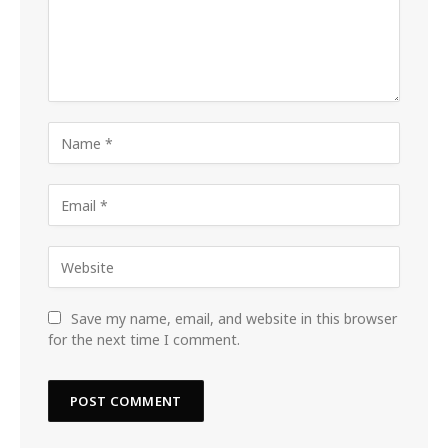
Save my name, email, and website in this browser
for the next time I comment.