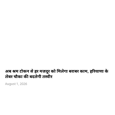
अब श्रम टोकन से हर मजदूर को मिलेगा बराबर काम, हरियाणा के
लेबर चौकों की बदलेगी तस्वीर
August 1, 2026