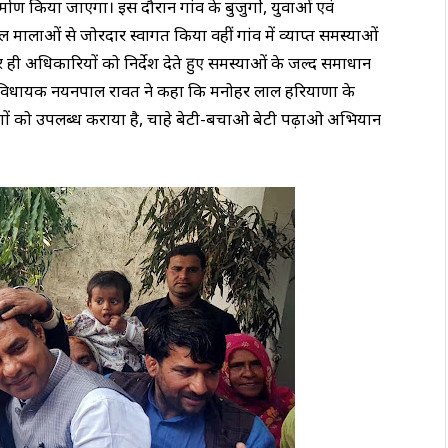
ण किया जाएगा। इस दौरान गांव के बुजुर्गाे, युवाओं एवं
ालाओं से जोरदार स्वागत किया वहीं गांव में व्याप्त समस्याओं
 अधिकारियों को निर्देश देते हुए समस्याओं के जल्द समाधान
 विधायक नयनपाल रावत ने कहा कि मनोहर लाल हरियाणा के
सन लोगों को उपलब्ध कराया है, चाहे बेटी-बचाओ बेटी पढ़ाओ अभियान