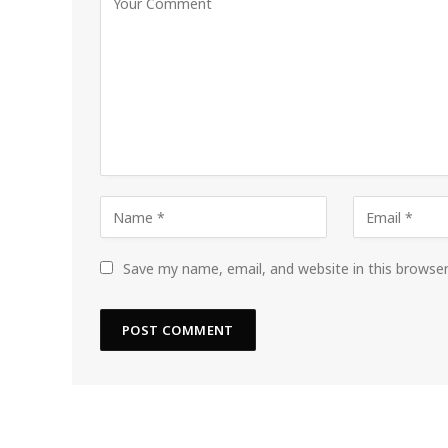
Save my name, email, and website in this browse