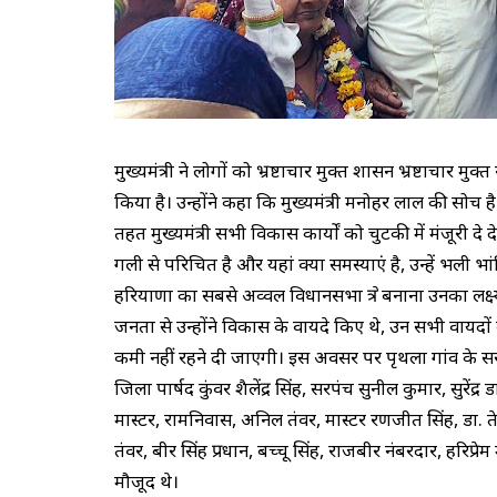
मुख्यमंत्री ने लोगों को भ्रष्टाचार मुक्त शासन भ्रष्टाचा
किया है। उन्होंने कहा कि मुख्यमंत्री मनोहर लाल की सोच
तहत मुख्यमंत्री सभी विकास कार्यों को चुटकी में मंजूरी दे देत
गली से परिचित है और यहां क्या समस्याएं है, उन्हें भली भा
हरियाणा का सबसे अव्वल विधानसभा क्षेत्र बनाना उनका लक्ष्य है
जनता से उन्होंने विकास के वायदे किए थे, उन सभी वायदों 
कमी नहीं रहने दी जाएगी। इस अवसर पर पृथला गांव के सरपंच
जिला पार्षद कुंवर शैलेंद्र सिंह, सरपंच सुनील कुमार, सुरें
मास्टर, रामनिवास, अनिल तंवर, मास्टर रणजीत सिंह, डा. त
तंवर, बीर सिंह प्रधान, बच्चू सिंह, राजबीर नंबरदार, हरिप्
मौजूद थे।