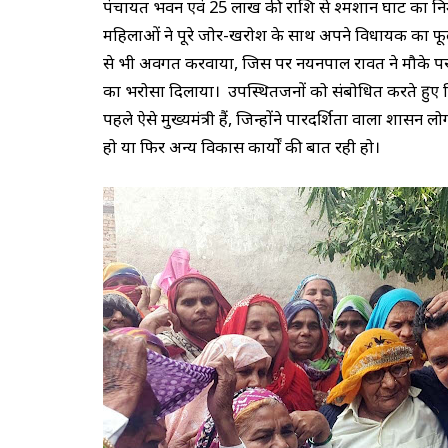
पंचायत भवन एवं 25 लाख की राशि से श्मशान घाट का निर्मा
महिलाओं ने पूरे जोर-खरोश के साथ अपने विधायक का फूल म
से भी अवगत करवाया, जिस पर नयनपाल रावत ने मौके पर ही
का भरोसा दिलाया। उपस्थितजनों को संबोधित करते हुए
पहले ऐसे मुख्यमंत्री हैं, जिन्होंने पारदर्शिता वाला शा
हो या फिर अन्य विकास कार्यों की बात रही हो।