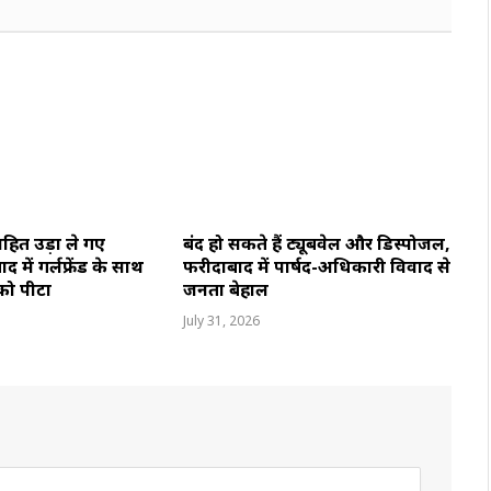
सहित उड़ा ले गए
बंद हो सकते हैं ट्यूबवेल और डिस्पोजल,
में गर्लफ्रेंड के साथ
फरीदाबाद में पार्षद-अधिकारी विवाद से
 को पीटा
जनता बेहाल
July 31, 2026