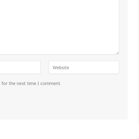
r for the next time I comment.