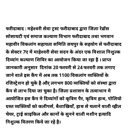
फरीदाबाद : महेश्वरी सेवा ट्रस्ट फरीदाबाद द्वारा जिला रेडक्रॉस
सोसायटी एवं समाज कल्याण विभाग फरीदाबाद तथा भगवान
महावीर विकलांग सहायता समिति जयपुर के सहयोग से फरीदाबाद
के सेक्टर 7ए में माहेश्वरी सेवा सदन के अंदर एक विशाल निशुल्क
दिव्यांग कल्याण शिविर का आयोजन किया जा रहा है । प्राप्त
जानकारी अनुसार दिनांक 20 फरवरी से 24 फरवरी तक लगाए
जाने वाले इस कैंप में अब तक 1100 विकलांग व्यक्तियों के
रजिस्ट्रेशन हो चुके है और् लगभग 800 व्यक्तियों को संस्था द्वारा
कैंप से लाभ दिया जा चुका है। जिला प्रशासन के तत्वाधान मे
आयोजित इस कैंप मे दिव्यांगों को कृत्रिम पैर, कृत्रिम हाथ, पोलियो
ग्रस्त व्यक्तियों को कलीपर्स, बैशाखियाँ, हाथ से चलाने वाली व्हील
चेयर, ट्राई साइकिल और कानों के सुनने वाली मशीन इत्यादि
निशुल्क वितरण किये जा रहे है।