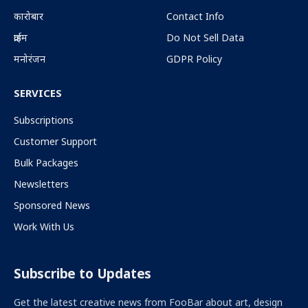
कारोबार
Contact Info
क्राईम
Do Not Sell Data
मनोरंजन
GDPR Policy
SERVICES
Subscriptions
Customer Support
Bulk Packages
Newsletters
Sponsored News
Work With Us
Subscribe to Updates
Get the latest creative news from FooBar about art, design