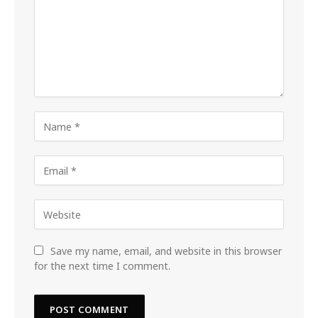
Save my name, email, and website in this browser
for the next time I comment.