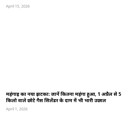
April 15, 2026
महंगाई का नया झटका: जानें कितना महंगा हुआ, 1 अप्रैल से 5
किलो वाले छोटे गैस सिलेंडर के दाम में भी भारी उछाल
April 1, 2026