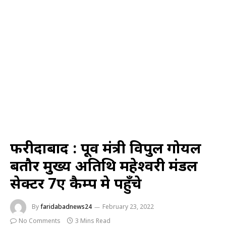
फरीदाबाद : पूर्व मंत्री विपुल गोयल
बतौर मुख्य अतिथि महेश्वरी मंडल
सेक्टर 7ए कैम्प मे पहुँचे
By
faridabadnews24
February 23, 2022
No Comments
3 Mins Read