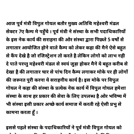
आज पूर्व मंत्री विपुल गोयल बतौर मुख्य अतिथि महेश्वरी मंडल
सेक्टर 7ए कैम्प मे पहुँचे । पूर्व मंत्री ने संस्था के सभी पदाधिकारियों
के इस नेक कार्य की सराहना की ओर संस्था द्वारा पिछले 5 वर्षो से
लगातार आयोजित होने वाले कैम्प को लेकर कहा की मैने ऐसे बहुत
से कैंप देखे है जो रजिस्ट्रेशन तो करते है लेकिन लोगो को लाभ नही
दे पाते परन्तु महेश्वरी मंडल से स्वयं जुड़ा होकर मैने ये बहुत करीब से
देखा है की लगातार चार से पांच दिन कैम्प लगाकर मोके पर ही लोगों
की जरूरत पुरी करना ये सराहनीय कार्य है। इस मोके पर विपुल
गोयल ने कहा की संस्था के प्रत्येक नेक कार्य में विपुल गोयल हमेशा
संस्था के साथ हर प्रकार की सेवा के लिए उपलब्ध है ओर भविष्य में
भी संस्था इसी प्रकार अच्छे कार्य समाज में करती रहे ऐसी प्रभु से
कामना करता हूँ ।
इससे पहले संस्था के पदाधिकारियों ने पूर्व मंत्री विपुल गोयल को