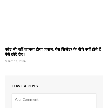
कोई भी नहीं जानता होगा जवाब, गैस सिलेंडर के नीचे क्यों होते हैं
ऐसे छोटे छेद?
March 11, 2026
LEAVE A REPLY