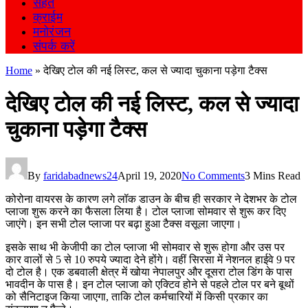
सेहत
क्राईम
मनोरंजन
संपर्क करें
Home
»
देखिए टोल की नई लिस्ट, कल से ज्यादा चुकाना पड़ेगा टैक्स
देखिए टोल की नई लिस्ट, कल से ज्यादा
चुकाना पड़ेगा टैक्स
By
faridabadnews24
April 19, 2020
No Comments
3 Mins Read
कोरोना वायरस के कारण लगे लॉक डाउन के बीच ही सरकार ने देशभर के टोल
प्लाजा शुरू करने का फैसला लिया है। टोल प्लाजा सोमवार से शुरू कर दिए
जाएंगे। इन सभी टोल प्लाजा पर बढ़ा हुआ टैक्स वसूला जाएगा।
इसके साथ भी केजीपी का टोल प्लाजा भी सोमवार से शुरू होगा और उस पर
कार वालों से 5 से 10 रुपये ज्यादा देने होंगे। वहीं सिरसा में नेशनल हाईवे 9 पर
दो टोल है। एक डबवाली क्षेत्र में खोया नेपालपुर और दूसरा टोल डिंग के पास
भावदीन के पास है। इन टोल प्लाजा को एक्टिव होने से पहले टोल पर बने बूथों
को सैनिटाइज किया जाएगा, ताकि टोल कर्मचारियों में किसी प्रकार का