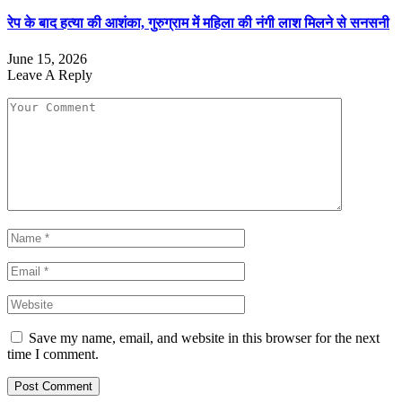
रेप के बाद हत्या की आशंका, गुरुग्राम में महिला की नंगी लाश मिलने से सनसनी
June 15, 2026
Leave A Reply
Save my name, email, and website in this browser for the next
time I comment.