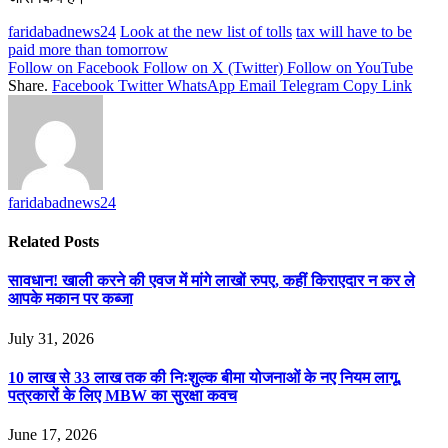
faridabadnews24
Look at the new list of tolls
tax will have to be
paid more than tomorrow
Follow on Facebook
Follow on X (Twitter)
Follow on YouTube
Share.
Facebook
Twitter
WhatsApp
Email
Telegram
Copy Link
faridabadnews24
Related
Posts
सावधान! खाली करने की एवज में मांगे लाखों रुपए, कहीं किराएदार न कर ले
आपके मकान पर कब्जा
July 31, 2026
10 लाख से 33 लाख तक की निःशुल्क बीमा योजनाओं के नए नियम लागू,
पत्रकारों के लिए MBW का सुरक्षा कवच
June 17, 2026