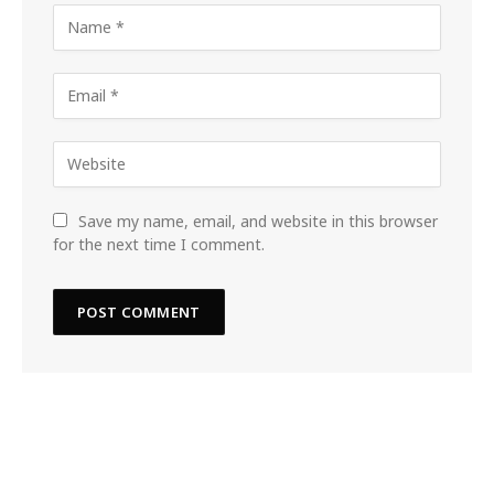
Save my name, email, and website in this browser
for the next time I comment.