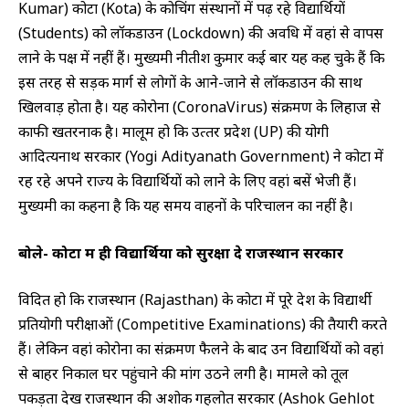
Kumar) कोटा (Kota) के कोचिंग संस्थानों में पढ़ रहे विद्यार्थियों
(Students) को लॉकडाउन (Lockdown) की अवधि में वहां से वापस
लाने के पक्ष में नहीं हैं। मुख्यमंत्री नीतीश कुमार कई बार यह कह चुके हैं कि
इस तरह से सड़क मार्ग से लोगों के आने-जाने से लॉकडाउन की साथ
खिलवाड़ होता है। यह कोरोना (CoronaVirus) संक्रमण के लिहाज से
काफी खतरनाक है। मालूम हो कि उत्‍तर प्रदेश (UP) की योगी
आदित्‍यनाथ सरकार (Yogi Adityanath Government) ने कोटा में
रह रहे अपने राज्य के विद्यार्थियों को लाने के लिए वहां बसें भेजी हैं।
मुख्यमंत्री का कहना है कि यह समय वाहनों के परिचालन का नहीं है।
बोले- कोटा में ही विद्यार्थियों को सुरक्षा दे राजस्‍थान सरकार
विदित हो कि राजस्थान (Rajasthan) के कोटा में पूरे देश के विद्यार्थी
प्रतियोगी परीक्षाओं (Competitive Examinations) की तैयारी करते
हैं। लेकिन वहां कोरोना का संक्रमण फैलने के बाद उन विद्यार्थियों को वहां
से बाहर निकाल घर पहुंचाने की मांग उठने लगी है। मामले को तूल
पकड़ता देख राजस्थान की अशोक गहलोत सरकार (Ashok Gehlot