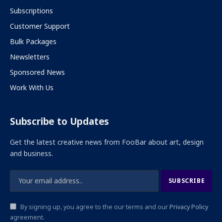
Subscriptions
Customer Support
Bulk Packages
Newsletters
Sponsored News
Work With Us
Subscribe to Updates
Get the latest creative news from FooBar about art, design
and business.
By signing up, you agree to the our terms and our
Privacy Policy
agreement.