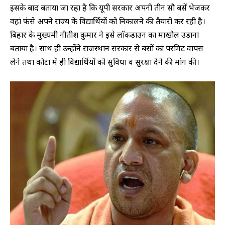
इसके बाद बताया जा रहा है कि यूपी सरकार अपनी तीन सौ बसें भेजकर
वहां फंसे अपने राज्य के विद्यार्थियों को निकालने की तैयारी कर रही है।
बिहार के मुख्यमंत्री नीतीश कुमार ने इसे लॉकडाउन का माखौल उड़ाना
बताया है। साथ ही उन्‍होंने राजस्थान सरकार से बसों का परमिट वापस
लेने तथा कोटा में ही विद्यार्थियों को सुविधा व सुरक्षा देने की मांग की।