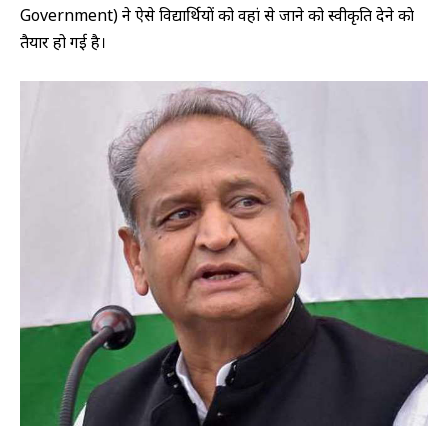
Government) ने ऐसे विद्यार्थियों को वहां से जाने को स्‍वीकृति देने काे
तैयार हो गई है।