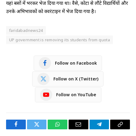
यहां बसों में भरकर भेज दिया गया था। वैसे, कोटा से लौटे विद्यार्थियों और
उनके अभिभावकों को क्वरंटाइन में भेज दिया गया है।
faridabadnews24
UP government is removing its students from quota
Follow on Facebook
Follow on X (Twitter)
Follow on YouTube
Facebook
Twitter
WhatsApp
Email
Telegram
Copy