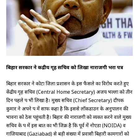
बिहार सरकार ने केंद्रीय गृह सचिव को लिखा नाराजगी भरा पत्र
बिहार सरकार ने कोटा जिला प्रशासन के इस फैसले का विरोध करते हुए
केंद्रीय गृह सचिव (Central Home Secretary) अजय भल्ला को तीन
दिन पहले पत्र भी लिखा है। मुख्य सचिव (Chief Secretary) दीपक
कुमार ने अपने पत्र में साफ कहा है कि इससे लॉकडाउन के अनुपालन की
भावना को ठेस पहुंचती है। बिहार की नाराजगी को व्यक्त करने वाले मुख्य
सचिव के पत्र में इस बात का भी जिक्र है कि पूर्व में नोएडा (NOIDA) व
गाजियाबाद (Gaziabad) से बड़ी संख्या में प्रवासी बिहारी कामगारों को