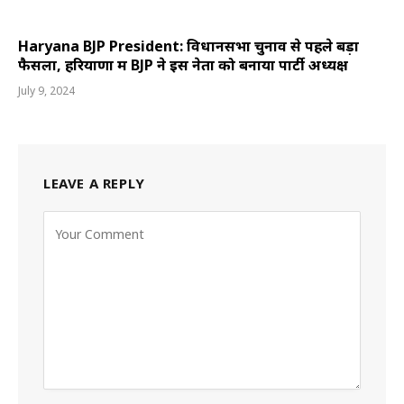
Haryana BJP President: विधानसभा चुनाव से पहले बड़ा
फैसला, हरियाणा में BJP ने इस नेता को बनाया पार्टी अध्यक्ष
July 9, 2024
LEAVE A REPLY