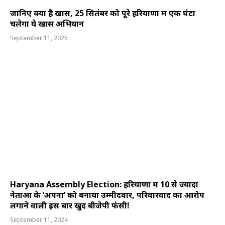
जानिए क्या है खास, 25 सितंबर को पूरे हरियाणा में एक घंटा
चलेगा ये खास अभियान
September 11, 2025
Haryana Assembly Election: हरियाणा में 10 से ज्यादा
नेताओं के ‘अपनों’ को बनाया उम्मीदवार, परिवारवाद का आरोप
लगाने वाली इस बार खुद बीजेपी फंसी!
September 11, 2024