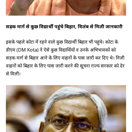
सड़क मार्ग से कुछ विद्यार्थी पहुंचे बिहार, विलंब से मिली जानकारी
इसके पहले कोटा में रहने वाले कुछ विद्यार्थी बिहार भी पहुंचे। कोटा के
डीएम (DM Kota) ने ऐसे कुछ विद्यार्थियों व उनके अभिभावकों को
सड़क मार्ग से बिहार आने के लिए वाहनों के पास जारी कर दिए थे। निजी
वाहनों को बिहार के लिए पास जारी करने की सूूचना राज्य सरकार को देर
से मिली।