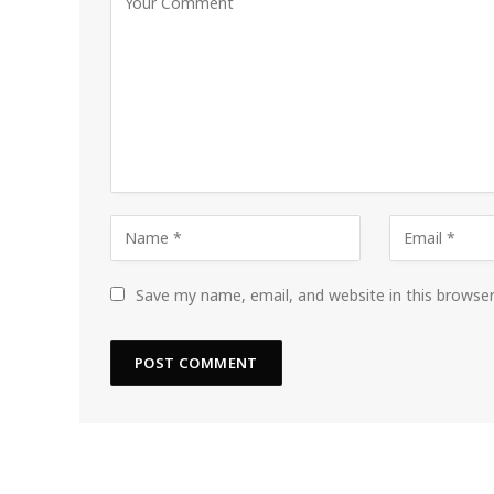
Save my name, email, and website in this browse