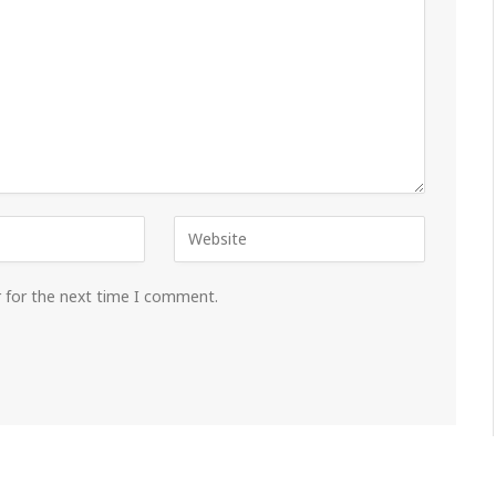
r for the next time I comment.