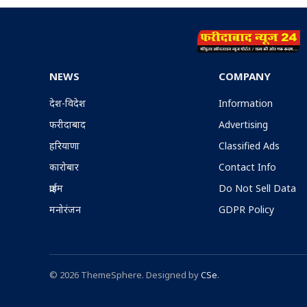
NEWS
COMPANY
देश-विदेश
Information
फरीदाबाद
Advertising
हरियाणा
Classified Ads
कारोबार
Contact Info
क्राईम
Do Not Sell Data
मनोरंजन
GDPR Policy
© 2026 ThemeSphere. Designed by
CSe
.