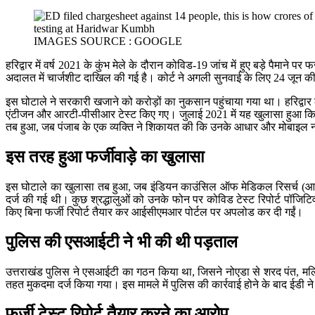
IMAGES SOURCE : GOOGLE
हरिद्वार में वर्ष 2021 के कुंभ मेले के दौरान कोविड-19 जांच में हुए बड़े पैमाने
अदालत में चार्जशीट दाखिल की गई है। कोर्ट ने अगली सुनवाई के लिए 24 जून की
इस घोटाले ने सरकारी खजाने को करोड़ों का नुकसान पहुंचाया गया था। हरिद्वार
एंटीजन और आरटी-पीसीआर टेस्ट किए गए।
जुलाई 2021 में यह खुलासा हुआ कि
तब हुआ, जब पंजाब के एक व्यक्ति ने शिकायत की कि उनके आधार और मोबाइल नंबर
इस तरह हुआ फर्जीवाड़े का खुलासा
इस घोटाले का खुलासा तब हुआ, जब इंडियन काउंसिल ऑफ मेडिकल रिसर्च (आईसीए
दर्ज की गई थी। कुछ श्रद्धालुओं को उनके फोन पर कोविड टेस्ट रिपोर्ट पॉजिटि
किए बिना फर्जी रिपोर्ट तैयार कर आईसीएमआर पोर्टल पर अपलोड कर दी गईं।
पुलिस की एसआईटी ने भी की थी पड़ताल
उत्तराखंड पुलिस ने एसआईटी का गठन किया था, जिसने नोएडा से शरद पंत, म
तहत मुकदमा दर्ज किया गया। इस मामले में पुलिस की कार्रवाई होने के बाद ईडी न
फर्जी टेस्ट रिपोर्ट तैयार करने का आरोप