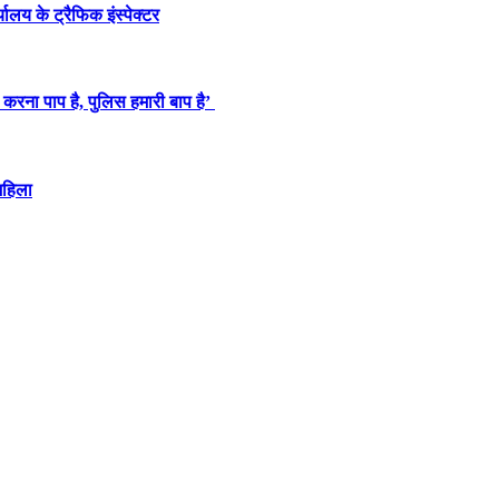
यालय के ट्रैफिक इंस्पेक्टर
रना पाप है, पुलिस हमारी बाप है’ ​
 महिला