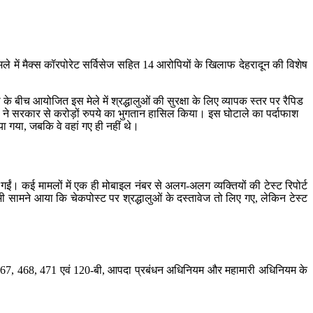
स मामले में मैक्स कॉरपोरेट सर्विसेज सहित 14 आरोपियों के खिलाफ देहरादून की विशेष
ीच आयोजित इस मेले में श्रद्धालुओं की सुरक्षा के लिए व्यापक स्तर पर रैपिड
स ने सरकार से करोड़ों रुपये का भुगतान हासिल किया। इस घोटाले का पर्दाफाश
 गया, जबकि वे वहां गए ही नहीं थे।
कई मामलों में एक ही मोबाइल नंबर से अलग-अलग व्यक्तियों की टेस्ट रिपोर्ट
ी सामने आया कि चेकपोस्ट पर श्रद्धालुओं के दस्तावेज तो लिए गए, लेकिन टेस्ट
467, 468, 471 एवं 120-बी, आपदा प्रबंधन अधिनियम और महामारी अधिनियम के