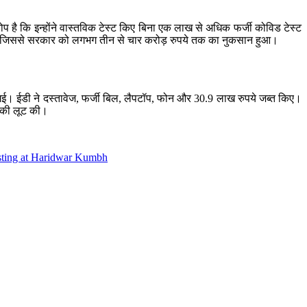
ोप है कि इन्होंने वास्तविक टेस्ट किए बिना एक लाख से अधिक फर्जी कोविड टेस्ट
खाया, जिससे सरकार को लगभग तीन से चार करोड़ रुपये तक का नुकसान हुआ।
ी गई। ईडी ने दस्तावेज, फर्जी बिल, लैपटॉप, फोन और 30.9 लाख रुपये जब्त किए।
न की लूट की।
testing at Haridwar Kumbh