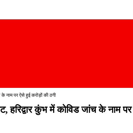
 के नाम पर ऐसे हुई करोड़ों की ठगी
हरिद्वार कुंभ में कोविड जांच के नाम पर 