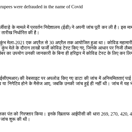
 पर फर्जीवाड़े के मामले में प्रवर्तन निदेशालय (ईडी) ने अपनी जांच पूरी कर ली है। इ
 तारीख निर्धारित की है।
 कुंभ मेला-2021 एक अप्रैल से 30 अप्रैल तक आयोजित हुआ था। कोविड महामारी के ब
 कुंभ मेले के दौरान लाखों फर्जी कोविड टेस्ट किए गए, जिनके आधार पर निजी लैब्
 का उपयोग उनकी जानकारी के बिना ही हरिद्वार में कोविड टेस्ट के लिए कर लिया
मआर) की वेबसाइट पर अपलोड किए गए डाटा की जांच में अनियमितताएं पाई गईं। 
व या निगेटिव होने के मैसेज आए, जबकि उनकी जांच हुई ही नहीं थी। जांच में यह भ
लिका पंत को गिरफ्तार किया। इनके खिलाफ आईपीसी की धारा 269, 270, 420, 
े जांच शुरू की थी।