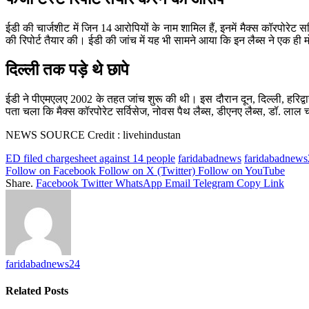
ईडी की चार्जशीट में जिन 14 आरोपियों के नाम शामिल हैं, इनमें मैक्स कॉरपोरे
की रिपोर्ट तैयार की। ईडी की जांच में यह भी सामने आया कि इन लैब्स ने एक 
दिल्ली तक पड़े थे छापे
ईडी ने पीएमएलए 2002 के तहत जांच शुरू की थी। इस दौरान दून, दिल्ली, हरिद्व
पता चला कि मैक्स कॉरपोरेट सर्विसेज, नोवस पैथ लैब्स, डीएनए लैब्स, डॉ. लाल 
NEWS SOURCE Credit : livehindustan
ED filed chargesheet against 14 people
faridabadnews
faridabadnews
Follow on Facebook
Follow on X (Twitter)
Follow on YouTube
Share.
Facebook
Twitter
WhatsApp
Email
Telegram
Copy Link
faridabadnews24
Related
Posts