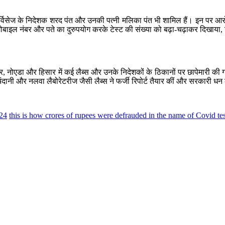
ट सर्विसेज के निदेशक शरद पंत और उनकी पत्नी मलिका पंत भी शामिल हैं। इन पर आर
ही मोबाइल नंबर और पते का दुरुपयोग करके टेस्ट की संख्या को बढ़ा-चढ़ाकर दि
ार, नोएडा और हिसार में कई लैब्स और उनके निदेशकों के ठिकानों पर छापेमारी क
चंदानी और नलवा लैबोरेटरीज जैसी लैब्स ने फर्जी रिपोर्ट तैयार कीं और सरकारी ध
24
this is how crores of rupees were defrauded in the name of Covid 