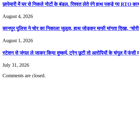
छापेमारी में घर से निकले नोटों के बंडल. रिश्वत लेते रंगे हाथ पकड़े गए RTO कार्
August 4, 2026
कानपुर पुलिस ने चोर का निकाला जुलूस, हाथ जोड़कर माफी मांगता दिखा, ‘चोरी क
August 1, 2026
स्टेशन से जंगल ले जाकर किया दुष्कर्म, ट्रेन छूटी तो आरोपियों के चंगुल में फंसी
July 31, 2026
Comments are closed.