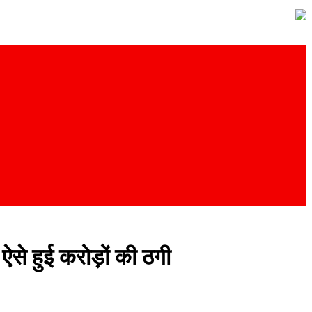
ऐसे हुई करोड़ों की ठगी