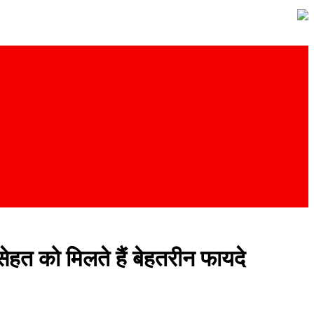
ेहत को मिलते हैं बेहतरीन फायदे