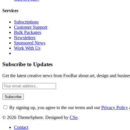
Services
Subscriptions
Customer Support
Bulk Packages
Newsletters
Sponsored News
Work With Us
Subscribe to Updates
Get the latest creative news from FooBar about art, design and busine
By signing up, you agree to the our terms and our
Privacy Policy
© 2026 ThemeSphere. Designed by
CSe
.
Contact