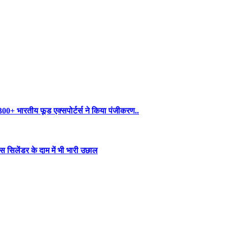
300+ भारतीय फूड एक्सपोर्टर्स ने किया पंजीकरण..
स सिलेंडर के दाम में भी भारी उछाल