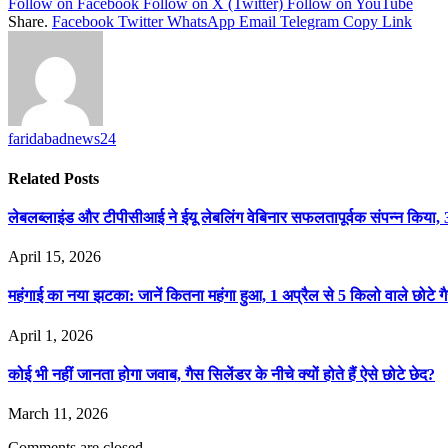
Follow on Facebook
Follow on X (Twitter)
Follow on YouTube
Share.
Facebook
Twitter
WhatsApp
Email
Telegram
Copy Link
faridabadnews24
Related
Posts
लेबलब्लाइंड और टीपीसीआई ने ईयू लेबलिंग वेबिनार सफलतापूर्वक संपन्न किया, 
April 15, 2026
महंगाई का नया झटका: जानें कितना महंगा हुआ, 1 अप्रैल से 5 किलो वाले छोटे गै
April 1, 2026
कोई भी नहीं जानता होगा जवाब, गैस सिलेंडर के नीचे क्यों होते हैं ऐसे छोटे छेद?
March 11, 2026
Comments are closed.