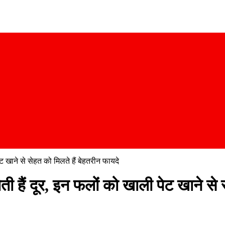
ट खाने से सेहत को मिलते हैं बेहतरीन फायदे
 हैं दूर, इन फलों को खाली पेट खाने से स