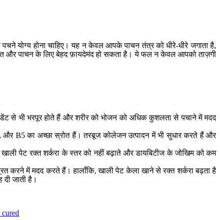
पचने योग्य होना चाहिए। यह न केवल आपके पाचन तंत्र को धीरे-धीरे जगाता है,
 सेहत और पाचन के लिए बेहद फ़ायदेमंद हो सकता है। ये फल न केवल आपको ताज़गी
ीडेंट से भी भरपूर होते हैं और शरीर को भोजन को अधिक कुशलता से पचाने में मदद
 और B5 का अच्छा स्रोत हैं। तरबूज कोलेजन उत्पादन में भी सुधार करते हैं और
ये खाली पेट रक्त शर्करा के स्तर को नहीं बढ़ाते और डायबिटीज के जोखिम को कम
त करने में मदद करते हैं। हालाँकि, खाली पेट केला खाने से रक्त शर्करा बढ़ता है
ह दी जाती है।
 cured