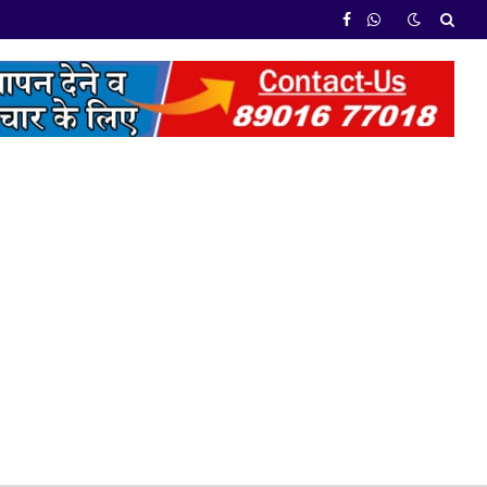
Facebook
WhatsApp