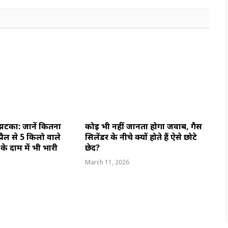
झटका: जानें कितना
कोई भी नहीं जानता होगा जवाब, गैस
्रैल से 5 किलो वाले
सिलेंडर के नीचे क्यों होते हैं ऐसे छोटे
 के दाम में भी भारी
छेद?
March 11, 2026