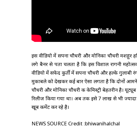
इस वीडियो में सपना चौधरी और मोनिका चौधरी मशहूर हरियाणव
लगे बैनर से पता चलता है कि इस विशाल रागनी महोत्‍सव
वीडियो में सफेद कुर्ती में सपना चौधरी और हल्‍के गुलाबी रं
मुकाबले को देखकर कई बार ऐसा लगता है कि दोनों आमने-स
चौधरी और मोनिका चौधरी की केमिस्‍ट्री बेहतरीन है।
यूट्यू
रिलीज किया गया था। अब तक इसे 7 लाख से भी ज्यादा 
खूब कमेंट कर रहे है।
NEWS SOURCE Credit :bhiwanihalchal