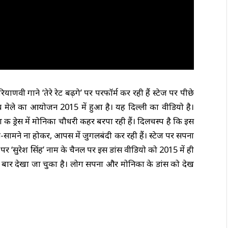
ी गाने ‘तेरे रेट बढ़गे’ पर परफॉर्म कर रही हैं स्‍टेज पर पीछे
 मेले का आयोजन 2015 में हुआ है। यह दिल्‍ली का वीडियो है।
ग की ड्रेस में मोनिका चौधरी कहर बरपा रही हैं। दिलचस्‍प है कि इस
ामने ना होकर, आपस में जुगलबंदी कर रही हैं। स्‍टेज पर सपना
ब पर ‘सुरेश सिंह’ नाम के चैनल पर इस डांस वीडियो को 2015 में ही
बार देखा जा चुका है। लोग सपना और मोनिका के डांस को देख