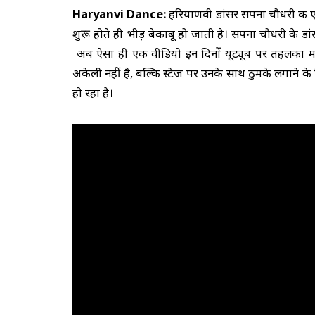
Haryanvi Dance:
हरियाणवी डांसर सपना चौधरी की एक
शुरू होते ही भीड़ बेकाबू हो जाती है। सपना चौधरी के 
अब ऐसा ही एक वीडियो इन दिनों यूट्यूब पर तहलका मचा
अकेली नहीं है, बल्कि स्टेज पर उनके साथ ठुमके लगाने क
हो रहा है।