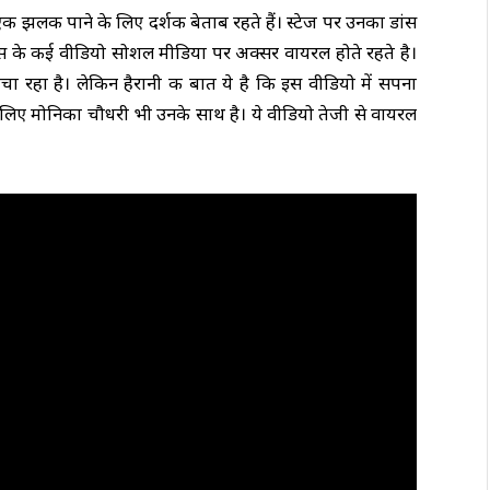
 झलक पाने के लिए दर्शक बेताब रहते हैं। स्टेज पर उनका डांस
डांस के कई वीडियो सोशल मीडिया पर अक्सर वायरल होते रहते है।
 रहा है। लेकिन हैरानी की बात ये है कि इस वीडियो में सपना
े लिए मोनिका चौधरी भी उनके साथ है। ये वीडियो तेजी से वायरल