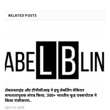
RELATED
POSTS
लेबलब्लाइंड और टीपीसीआई ने ईयू लेबलिंग वेबिनार
सफलतापूर्वक संपन्न किया, 300+ भारतीय फूड एक्सपोर्टर्स ने
किया पंजीकरण..
April 15, 2026