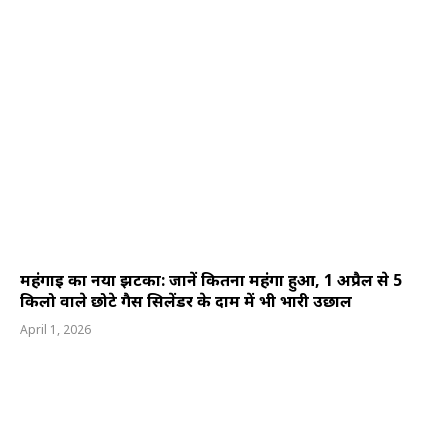
महंगाई का नया झटका: जानें कितना महंगा हुआ, 1 अप्रैल से 5
किलो वाले छोटे गैस सिलेंडर के दाम में भी भारी उछाल
April 1, 2026