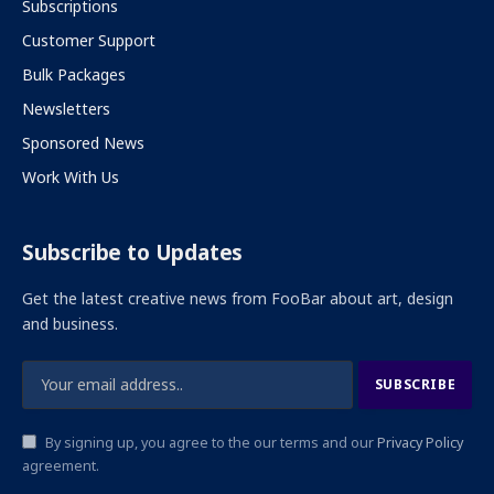
Subscriptions
Customer Support
Bulk Packages
Newsletters
Sponsored News
Work With Us
Subscribe to Updates
Get the latest creative news from FooBar about art, design
and business.
By signing up, you agree to the our terms and our
Privacy Policy
agreement.