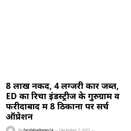
8 लाख नकद, 4 लग्जरी कारें जब्त,
ED का रिचा इंडस्ट्रीज के गुरुग्राम व
फरीदाबाद में 8 ठिकानों पर सर्च
ऑप्रेशन
By
faridabadnews24
December 7, 2025