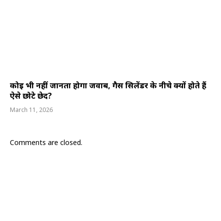
कोई भी नहीं जानता होगा जवाब, गैस सिलेंडर के नीचे क्यों होते हैं
ऐसे छोटे छेद?
March 11, 2026
Comments are closed.