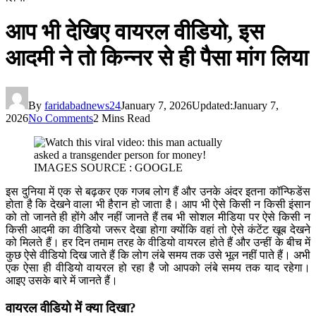
आप भी देखिए वायरल वीडियो, इस
आदमी ने तो किन्नर से ही पैसा मांग लिया
By
faridabadnews24
January 7, 2026
Updated:
January 7,
2026
No Comments
2 Mins Read
IMAGES SOURCE : GOOGLE
इस दुनिया में एक से बढ़कर एक गजब लोग हैं और उनके अंदर इतना कॉन्फिडेंस
होता है कि देखने वाला भी हैरान हो जाता है। आप भी ऐसे किसी न किसी इंसान
को तो जानते ही होंगे और नहीं जानते हैं तब भी सोशल मीडिया पर ऐसे किसी न
किसी आदमी का वीडियो जरूर देखा होगा क्योंकि वहां तो ऐसे कंटेंट खूब देखने
को मिलते हैं। हर दिन तमाम तरह के वीडियो वायरल होते हैं और उन्हीं के बीच में
कुछ ऐसे वीडियो दिख जाते हैं कि लोग लंबे समय तक उसे भूल नहीं पाते हैं। अभी
एक ऐसा ही वीडियो वायरल हो रहा है जो आपको लंबे समय तक याद रहेगा।
आइए उसके बारे में जानते हैं।
वायरल वीडियो में क्या दिखा?