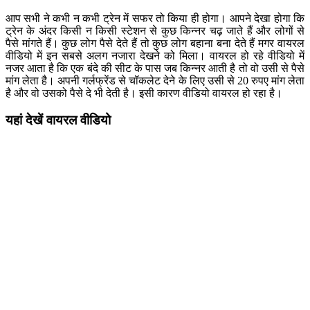
आप सभी ने कभी न कभी ट्रेन में सफर तो किया ही होगा। आपने देखा होगा कि
ट्रेन के अंदर किसी न किसी स्टेशन से कुछ किन्नर चढ़ जाते हैं और लोगों से
पैसे मांगते हैं। कुछ लोग पैसे देते हैं तो कुछ लोग बहाना बना देते हैं मगर वायरल
वीडियो में इन सबसे अलग नजारा देखने को मिला। वायरल हो रहे वीडियो में
नजर आता है कि एक बंदे की सीट के पास जब किन्नर आती है तो वो उसी से पैसे
मांग लेता है। अपनी गर्लफ्रेंड से चॉकलेट देने के लिए उसी से 20 रुपए मांग लेता
है और वो उसको पैसे दे भी देती है। इसी कारण वीडियो वायरल हो रहा है।
यहां देखें वायरल वीडियो