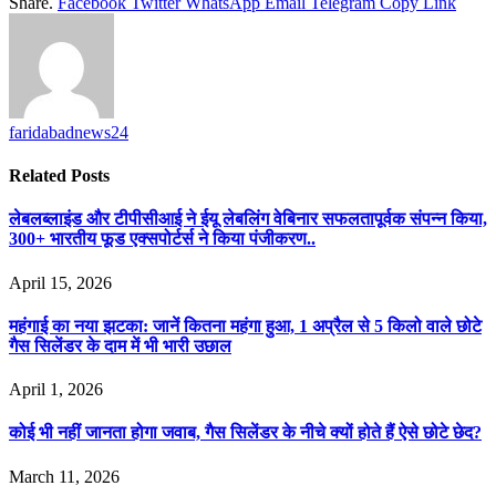
Share.
Facebook
Twitter
WhatsApp
Email
Telegram
Copy Link
faridabadnews24
Related
Posts
लेबलब्लाइंड और टीपीसीआई ने ईयू लेबलिंग वेबिनार सफलतापूर्वक संपन्न किया,
300+ भारतीय फूड एक्सपोर्टर्स ने किया पंजीकरण..
April 15, 2026
महंगाई का नया झटका: जानें कितना महंगा हुआ, 1 अप्रैल से 5 किलो वाले छोटे
गैस सिलेंडर के दाम में भी भारी उछाल
April 1, 2026
कोई भी नहीं जानता होगा जवाब, गैस सिलेंडर के नीचे क्यों होते हैं ऐसे छोटे छेद?
March 11, 2026