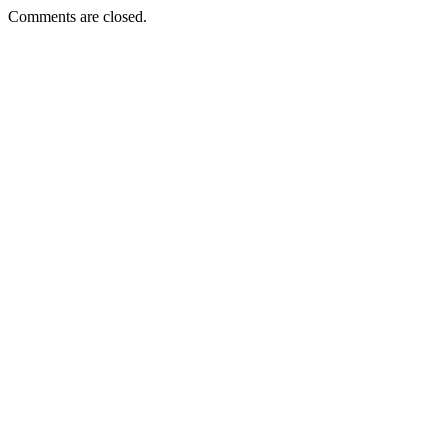
Comments are closed.