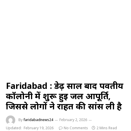
Faridabad : डेढ़ साल बाद पर्वतीय
कॉलोनी में शुरू हुई जल आपूर्ति,
जिससे लोगों ने राहत की सांस ली है
By
faridabadnews24
February 2, 2026
Updated:
February 19, 2026
No Comments
2 Mins Read