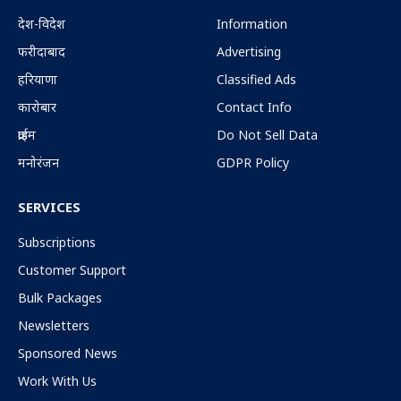
देश-विदेश
Information
फरीदाबाद
Advertising
हरियाणा
Classified Ads
कारोबार
Contact Info
क्राईम
Do Not Sell Data
मनोरंजन
GDPR Policy
SERVICES
Subscriptions
Customer Support
Bulk Packages
Newsletters
Sponsored News
Work With Us