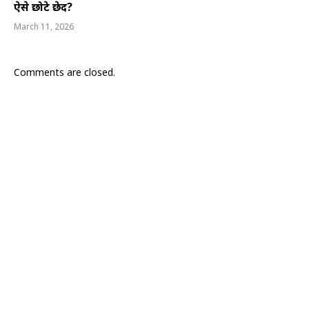
ऐसे छोटे छेद?
March 11, 2026
Comments are closed.