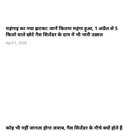
महंगाई का नया झटका: जानें कितना महंगा हुआ, 1 अप्रैल से 5
किलो वाले छोटे गैस सिलेंडर के दाम में भी भारी उछाल
April 1, 2026
कोई भी नहीं जानता होगा जवाब, गैस सिलेंडर के नीचे क्यों होते हैं