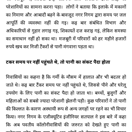
परेशानियों का सामना करना पड़ा। लोगों ने बताया कि इलाके में मकानों
का निर्माण और आबादी बढ़ने के बावजूद नगर निगम द्वारा समय पर जल
आपूर्ति की व्यवस्था नहीं की गई। कई बार संबंधित विभाग और
अधिकारियों से गुहार लगाई गई, शिकायतें दर्ज कराई गईं, लेकिन समस्या
का समाधान नहीं हो सका था। मजबूरी में परिवारों को हर महीने हजारों
रुपये खर्च कर निजी टैंकरों से पानी मंगवाना पड़ता था।
टैंकर समय पर नहीं पहुंचते थे, तो पानी का संकट पैदा होता
निवासियों का कहना है कि गर्मी के मौसम में हालात और भी बदतर हो
जाते थे। कई बार टैंकर समय पर नहीं पहुंचते थे, जिससे पीने और घरेलू
उपयोग के लिए पानी का संकट पैदा हो जाता था। बच्चों, बुजुर्गों और
महिलाओं को सबसे ज्यादा परेशानी झेलनी पड़ी। कुछ परिवारों ने तो पानी
की किल्लत के कारण अस्थायी रूप से अन्य जगहों पर रहने का भी विचार
किया। नगर निगम के एजीक्यूटिव इंजीनियर सतपाल ने इस बारे में कहा
कि अब पर्वतीय कॉलोनीवासियों की जरुरत को देखते हुए पानी का