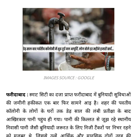
IMAGES SOURCE : GOOGLE
फरीदाबाद :
स्मार्ट सिटी का दर्जा प्राप्त फरीदाबाद में बुनियादी सुविधाओं
की जमीनी हकीकत एक बार फिर सामने आई है। शहर की पर्वतीय
कॉलोनी के लोगों के घरों तक डेढ़ साल की लंबी प्रतीक्षा के बाद
आखिरकार पानी पहुंच ही गया। पानी की किल्लत से जूझ रहे स्थानीय
निवासी पानी जैसी बुनियादी जरूरत के लिए निजी टैंकरों पर निर्भर रहने
को मजबूर थे, जिससे उन्हें आर्थिक और मानसिक दोनों तरह की