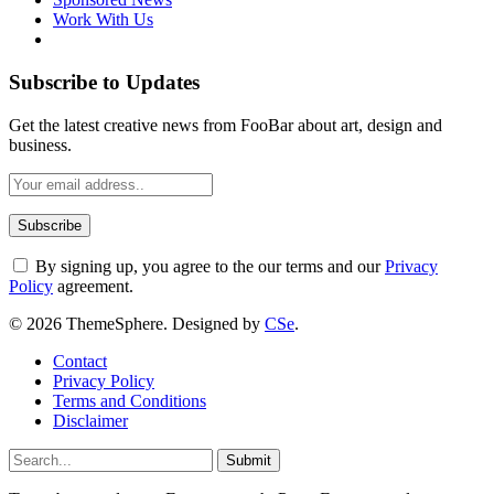
Work With Us
Subscribe to Updates
Get the latest creative news from FooBar about art, design and
business.
By signing up, you agree to the our terms and our
Privacy
Policy
agreement.
© 2026 ThemeSphere. Designed by
CSe
.
Contact
Privacy Policy
Terms and Conditions
Disclaimer
Submit