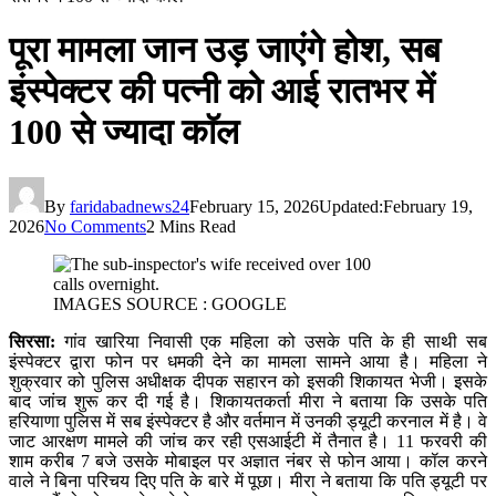
पूरा मामला जान उड़ जाएंगे होश, सब
इंस्पेक्टर की पत्नी को आई रातभर में
100 से ज्यादा काॅल
By
faridabadnews24
February 15, 2026
Updated:
February 19,
2026
No Comments
2 Mins Read
IMAGES SOURCE : GOOGLE
सिरसा:
गांव खारिया निवासी एक महिला को उसके पति के ही साथी सब
इंस्पेक्टर द्वारा फोन पर धमकी देने का मामला सामने आया है। महिला ने
शुक्रवार को पुलिस अधीक्षक दीपक सहारन को इसकी शिकायत भेजी। इसके
बाद जांच शुरू कर दी गई है। शिकायतकर्ता मीरा ने बताया कि उसके पति
हरियाणा पुलिस में सब इंस्पेक्टर है और वर्तमान में उनकी ड्यूटी करनाल में है। वे
जाट आरक्षण मामले की जांच कर रही एसआईटी में तैनात है। 11 फरवरी की
शाम करीब 7 बजे उसके मोबाइल पर अज्ञात नंबर से फोन आया। कॉल करने
वाले ने बिना परिचय दिए पति के बारे में पूछा। मीरा ने बताया कि पति ड्यूटी पर