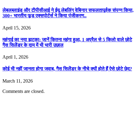
लेबलब्लाइंड और टीपीसीआई ने ईयू लेबलिंग वेबिनार सफलतापूर्वक संपन्न किया,
300+ भारतीय फूड एक्सपोर्टर्स ने किया पंजीकरण..
April 15, 2026
महंगाई का नया झटका: जानें कितना महंगा हुआ, 1 अप्रैल से 5 किलो वाले छोटे
गैस सिलेंडर के दाम में भी भारी उछाल
April 1, 2026
कोई भी नहीं जानता होगा जवाब, गैस सिलेंडर के नीचे क्यों होते हैं ऐसे छोटे छेद?
March 11, 2026
Comments are closed.