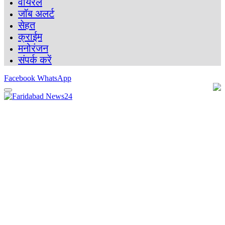
वायरल
जॉब अलर्ट
सेहत
क्राईम
मनोरंजन
संपर्क करें
Facebook
WhatsApp