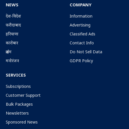
NEWS
COMPANY
देश-विदेश
Information
फरीदाबाद
Advertising
हरियाणा
Classified Ads
कारोबार
Contact Info
क्राईम
Do Not Sell Data
मनोरंजन
GDPR Policy
SERVICES
Subscriptions
Customer Support
Bulk Packages
Newsletters
Sponsored News