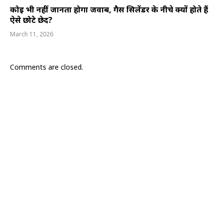
कोई भी नहीं जानता होगा जवाब, गैस सिलेंडर के नीचे क्यों होते हैं
ऐसे छोटे छेद?
March 11, 2026
Comments are closed.