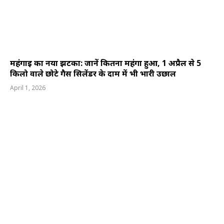
महंगाई का नया झटका: जानें कितना महंगा हुआ, 1 अप्रैल से 5
किलो वाले छोटे गैस सिलेंडर के दाम में भी भारी उछाल
April 1, 2026