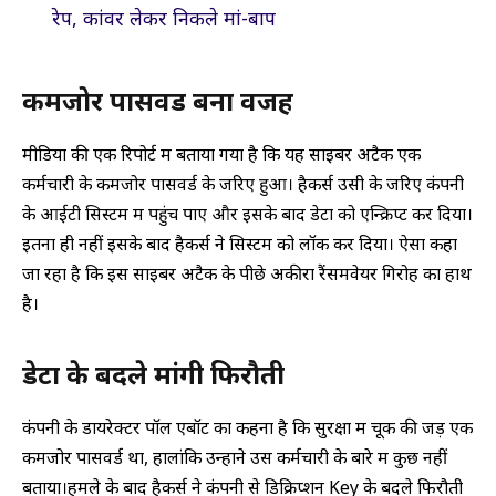
रेप, कांवर लेकर निकले मां-बाप
कमजोर पासवर्ड बना वजह
मीडिया की एक रिपोर्ट में बताया गया है कि यह साइबर अटैक एक
कर्मचारी के कमजोर पासवर्ड के जरिए हुआ। हैकर्स उसी के जरिए कंपनी
के आईटी सिस्टम में पहुंच पाए और इसके बाद डेटा को एन्क्रिप्ट कर दिया।
इतना ही नहीं इसके बाद हैकर्स ने सिस्टम को लॉक कर दिया। ऐसा कहा
जा रहा है कि इस साइबर अटैक के पीछे अकीरा रैंसमवेयर गिरोह का हाथ
है।
डेटा के बदले मांगी फिरौती
कंपनी के डायरेक्टर पॉल एबॉट का कहना है कि सुरक्षा में चूक की जड़ एक
कमजोर पासवर्ड था, हालांकि उन्होंने उस कर्मचारी के बारे में कुछ नहीं
बताया।हमले के बाद हैकर्स ने कंपनी से डिक्रिप्शन Key के बदले फिरौती