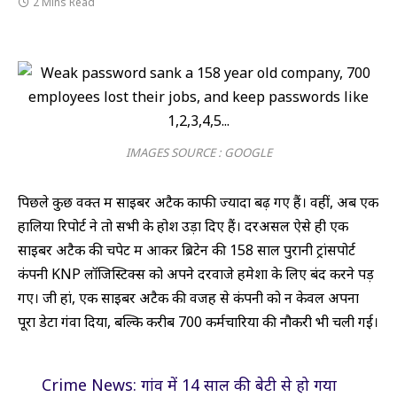
2 Mins Read
IMAGES SOURCE : GOOGLE
पिछले कुछ वक्त में साइबर अटैक काफी ज्यादा बढ़ गए हैं। वहीं, अब एक
हालिया रिपोर्ट ने तो सभी के होश उड़ा दिए हैं। दरअसल ऐसे ही एक
साइबर अटैक की चपेट में आकर ब्रिटेन की 158 साल पुरानी ट्रांसपोर्ट
कंपनी KNP लॉजिस्टिक्स को अपने दरवाजे हमेशा के लिए बंद करने पड़
गए। जी हां, एक साइबर अटैक की वजह से कंपनी को न केवल अपना
पूरा डेटा गंवा दिया, बल्कि करीब 700 कर्मचारियों की नौकरी भी चली गई।
Crime News: गांव में 14 साल की बेटी से हो गया