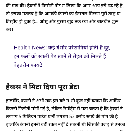
की मांग की। हैकर्स ने फिरौती नोट में लिखा कि अगर आप इसे पढ़ रहे हैं,
तो इसका मतलब है कि आपकी कंपनी का इंटरनल सिस्टम पूरी तरह या
डिस्ट्रॉय हो चुका है… आंसू और गुस्सा खुद तक रखें और बातचीत शुरू
करें।
Health News: कई गंभीर परेशानियां होती हैं दूर,
इन फलों को खाली पेट खाने से सेहत को मिलते हैं
बेहतरीन फायदे
हैकर्स ने मिटा दिया पूरा डेटा
हालांकि, कंपनी ने अभी तक इस बारे में भी कुछ नहीं बताया कि आखिर
कितनी फिरौती मांगी गई है, लेकिन रिपोर्ट्स से पता चलता है कि हैकर्स ने
लगभग 5 मिलियन पाउंड यानी लगभग ₹53 करोड़ रुपये की मांग की है।
हालांकि कंपनी इतनी बड़ी रकम नहीं दे सकती थी जिसकी वजह से उनका