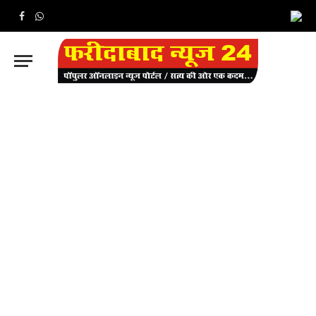
Facebook
WhatsApp