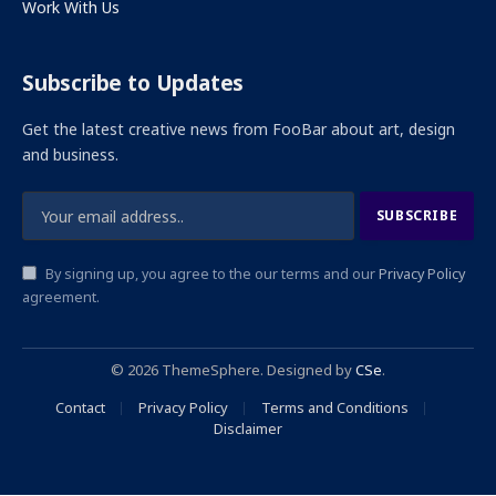
Work With Us
Subscribe to Updates
Get the latest creative news from FooBar about art, design
and business.
By signing up, you agree to the our terms and our
Privacy Policy
agreement.
© 2026 ThemeSphere. Designed by
CSe
.
Contact
Privacy Policy
Terms and Conditions
Disclaimer